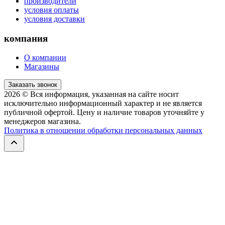
производители
условия оплаты
условия доставки
компания
О компании
Магазины
Заказать звонок
2026
© Вся информация, указанная на сайте носит
исключительно информационный характер и не является
публичной офертой. Цену и наличие товаров уточняйте у
менеджеров магазина.
Политика в отношении обработки персональных данных