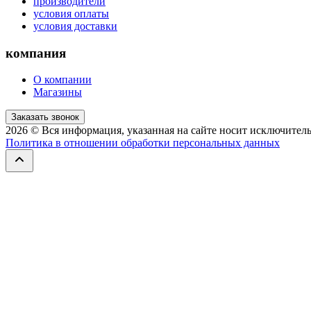
производители
условия оплаты
условия доставки
компания
О компании
Магазины
Заказать звонок
2026
© Вся информация, указанная на сайте носит исключитель
Политика в отношении обработки персональных данных