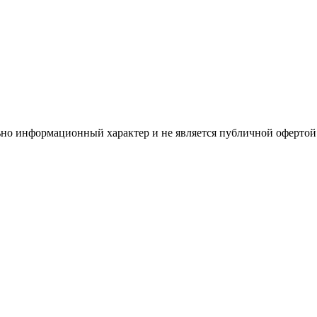
но информационный характер и не является публичной офертой.