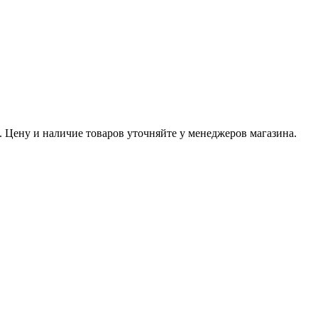
 Цену и наличие товаров уточняйте у менеджеров магазина.