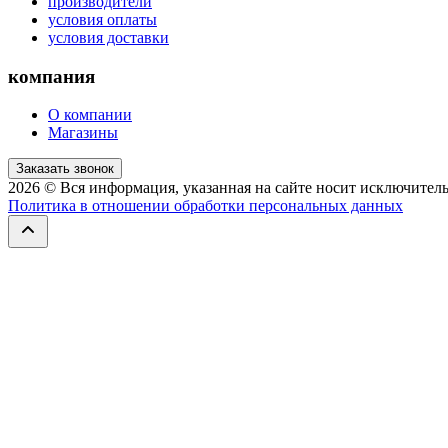
производители
условия оплаты
условия доставки
компания
О компании
Магазины
Заказать звонок
2026
© Вся информация, указанная на сайте носит исключитель
Политика в отношении обработки персональных данных