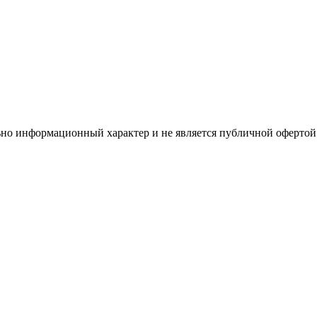
но информационный характер и не является публичной офертой.