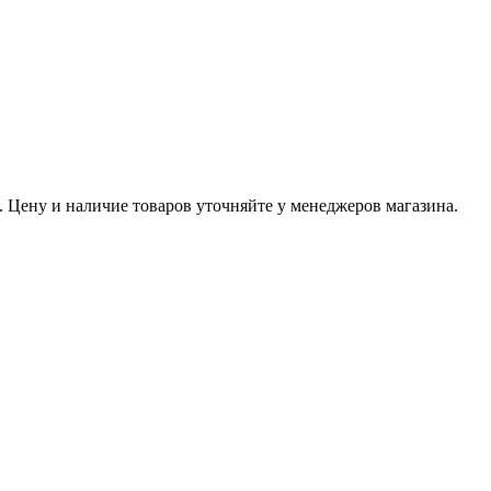
 Цену и наличие товаров уточняйте у менеджеров магазина.